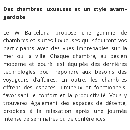
Des chambres luxueuses et un style avant-
gardiste
Le W Barcelona propose une gamme de
chambres et suites luxueuses qui séduiront vos
participants avec des vues imprenables sur la
mer ou la ville. Chaque chambre, au design
moderne et épuré, est équipée des dernières
technologies pour répondre aux besoins des
voyageurs d’affaires. En outre, les chambres
offrent des espaces lumineux et fonctionnels,
favorisant le confort et la productivité. Vous y
trouverez également des espaces de détente,
propices à la relaxation après une journée
intense de séminaires ou de conférences.