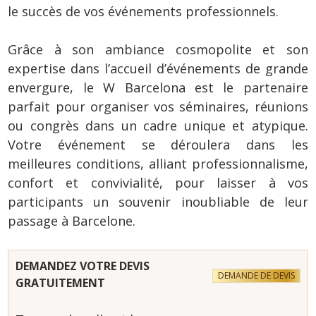
le succès de vos événements professionnels.
Grâce à son ambiance cosmopolite et son
expertise dans l’accueil d’événements de grande
envergure, le W Barcelona est le partenaire
parfait pour organiser vos séminaires, réunions
ou congrès dans un cadre unique et atypique.
Votre événement se déroulera dans les
meilleures conditions, alliant professionnalisme,
confort et convivialité, pour laisser à vos
participants un souvenir inoubliable de leur
passage à Barcelone.
DEMANDEZ VOTRE DEVIS
DEMANDE DE DEVIS
GRATUITEMENT