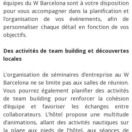
équipes du W Barcelona sont à votre disposition
pour vous accompagner dans la planification et
l’organisation de vos événements, afin de
personnaliser chaque détail en fonction de vos
objectifs.
Des activités de team building et découvertes
locales
L’organisation de séminaires d’entreprise au W
Barcelona ne se limite pas aux salles de réunion.
Vous pourrez également planifier des activités
de team building pour renforcer la cohésion
d’équipe et favoriser les échanges entre
collaborateurs. L’hôtel propose une multitude
d’animations, allant des activités nautiques sur
la plage aux pieds de l'hôtel, aux séances de