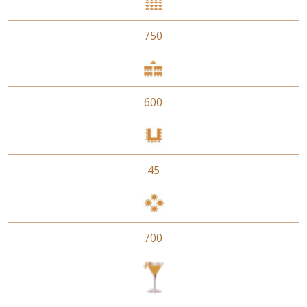
750
600
45
700