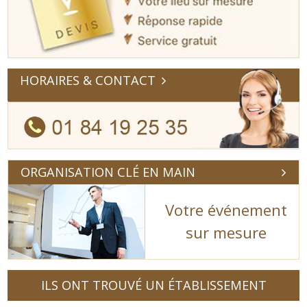
HORAIRES & CONTACT
ORGANISATION CLÉ EN MAIN
Votre événement
sur mesure
ILS ONT TROUVÉ UN ÉTABLISSEMENT