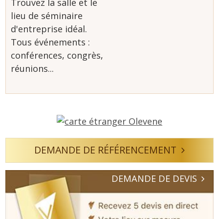
Trouvez la salle et le
lieu de séminaire
d'entreprise idéal.
Tous événements :
conférences, congrès,
réunions...
DEMANDE DE RÉFÉRENCEMENT
DEMANDE DE DEVIS