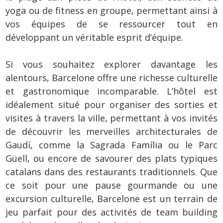
yoga ou de fitness en groupe, permettant ainsi à
vos équipes de se ressourcer tout en
développant un véritable esprit d’équipe.
Si vous souhaitez explorer davantage les
alentours, Barcelone offre une richesse culturelle
et gastronomique incomparable. L’hôtel est
idéalement situé pour organiser des sorties et
visites à travers la ville, permettant à vos invités
de découvrir les merveilles architecturales de
Gaudí, comme la Sagrada Família ou le Parc
Güell, ou encore de savourer des plats typiques
catalans dans des restaurants traditionnels. Que
ce soit pour une pause gourmande ou une
excursion culturelle, Barcelone est un terrain de
jeu parfait pour des activités de team building