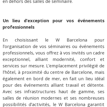
en dehors des salles de séminaire.
Un lieu d’exception pour vos événements
professionnels
En choisissant le W Barcelona pour
l’organisation de vos séminaires ou événements
professionnels, vous offrez à vos invités un cadre
exceptionnel, alliant modernité, confort et
services sur mesure. L’emplacement privilégié de
l’hôtel, à proximité du centre de Barcelone, mais
également en bord de mer, en fait un lieu idéal
pour des événements alliant travail et détente.
Avec ses infrastructures haut de gamme, ses
salles de réunion modernes et ses nombreuses
possibilités d’activités, le W Barcelona garantit