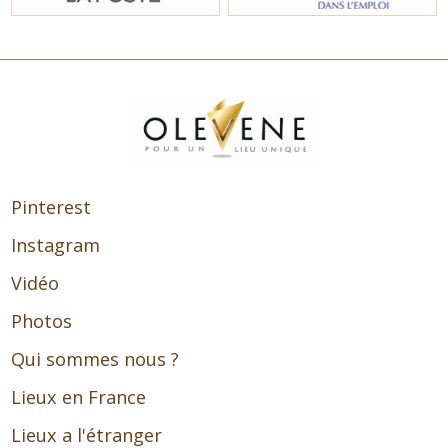
Pinterest
Instagram
Vidéo
Photos
Qui sommes nous ?
Lieux en France
Lieux a l'étranger