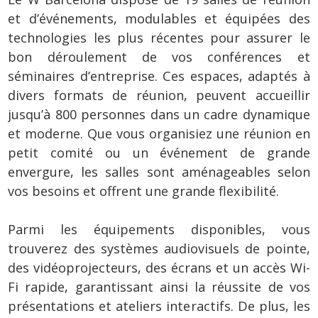
et d’événements, modulables et équipées des
technologies les plus récentes pour assurer le
bon déroulement de vos conférences et
séminaires d’entreprise. Ces espaces, adaptés à
divers formats de réunion, peuvent accueillir
jusqu’à 800 personnes dans un cadre dynamique
et moderne. Que vous organisiez une réunion en
petit comité ou un événement de grande
envergure, les salles sont aménageables selon
vos besoins et offrent une grande flexibilité.
Parmi les équipements disponibles, vous
trouverez des systèmes audiovisuels de pointe,
des vidéoprojecteurs, des écrans et un accès Wi-
Fi rapide, garantissant ainsi la réussite de vos
présentations et ateliers interactifs. De plus, les