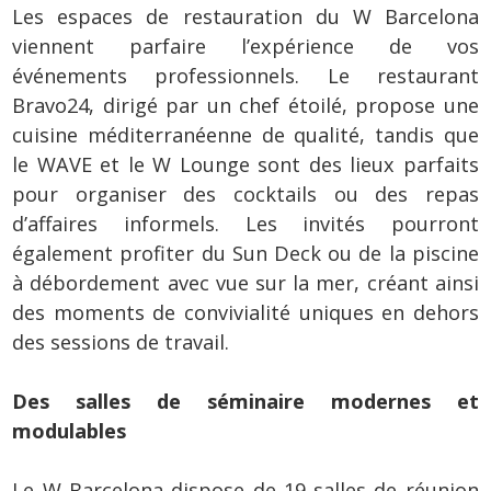
Les espaces de restauration du W Barcelona
viennent parfaire l’expérience de vos
événements professionnels. Le restaurant
Bravo24, dirigé par un chef étoilé, propose une
cuisine méditerranéenne de qualité, tandis que
le WAVE et le W Lounge sont des lieux parfaits
pour organiser des cocktails ou des repas
d’affaires informels. Les invités pourront
également profiter du Sun Deck ou de la piscine
à débordement avec vue sur la mer, créant ainsi
des moments de convivialité uniques en dehors
des sessions de travail.
Des salles de séminaire modernes et
modulables
Le W Barcelona dispose de 19 salles de réunion