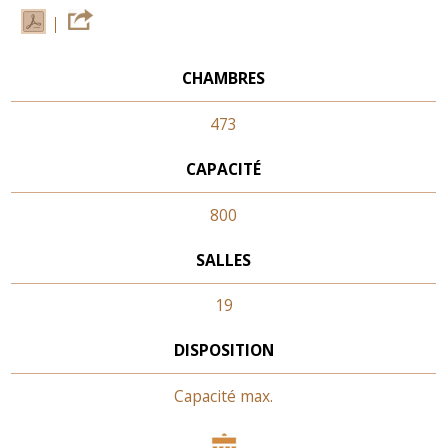
CHAMBRES
473
CAPACITÉ
800
SALLES
19
DISPOSITION
Capacité max.