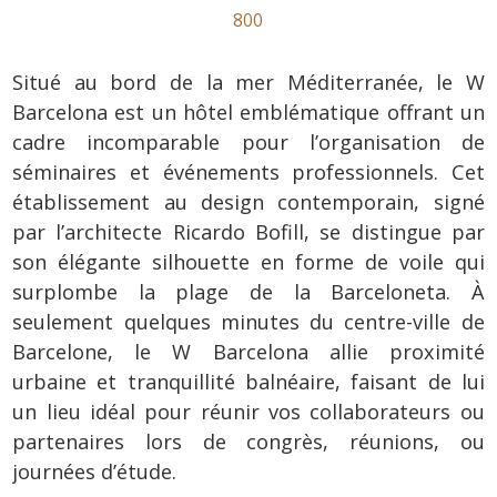
800
Situé au bord de la mer Méditerranée, le W
Barcelona est un hôtel emblématique offrant un
cadre incomparable pour l’organisation de
séminaires et événements professionnels. Cet
établissement au design contemporain, signé
par l’architecte Ricardo Bofill, se distingue par
son élégante silhouette en forme de voile qui
surplombe la plage de la Barceloneta. À
seulement quelques minutes du centre-ville de
Barcelone, le W Barcelona allie proximité
urbaine et tranquillité balnéaire, faisant de lui
un lieu idéal pour réunir vos collaborateurs ou
partenaires lors de congrès, réunions, ou
journées d’étude.