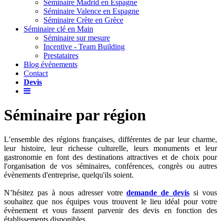
Séminaire Madrid en Espagne
Séminaire Valence en Espagne
Séminaire Crète en Grèce
Séminaire clé en Main
Séminaire sur mesure
Incentive - Team Building
Prestataires
Blog événements
Contact
Devis
Séminaire par région
L’ensemble des régions françaises, différentes de par leur charme,
leur histoire, leur richesse culturelle, leurs monuments et leur
gastronomie en font des destinations attractives et de choix pour
l'organisation de vos séminaires, conférences, congrès ou autres
évènements d'entreprise, quelqu'ils soient.
N’hésitez pas à nous adresser votre
demande de devis
si vous
souhaitez que nos équipes vous trouvent le lieu idéal pour votre
évènement et vous fassent parvenir des devis en fonction des
établissements disponibles.