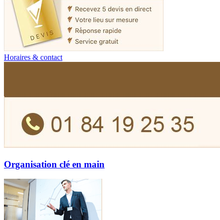
Horaires & contact
Organisation clé en main