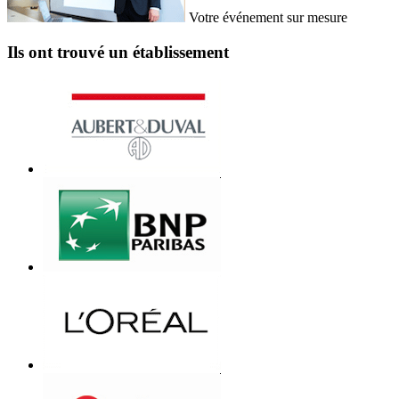
Votre événement sur mesure
Ils ont trouvé un établissement