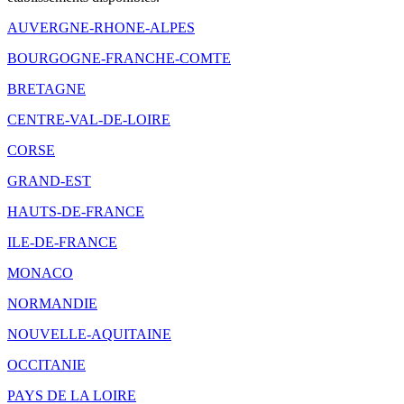
AUVERGNE-RHONE-ALPES
BOURGOGNE-FRANCHE-COMTE
BRETAGNE
CENTRE-VAL-DE-LOIRE
CORSE
GRAND-EST
HAUTS-DE-FRANCE
ILE-DE-FRANCE
MONACO
NORMANDIE
NOUVELLE-AQUITAINE
OCCITANIE
PAYS DE LA LOIRE