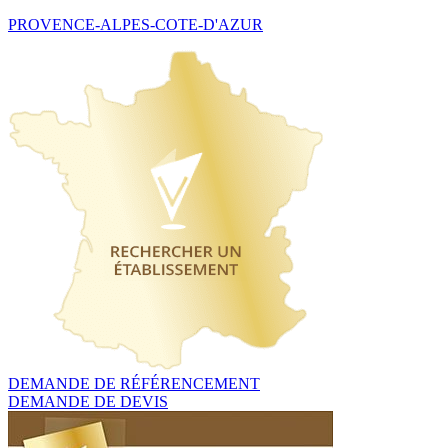
PROVENCE-ALPES-COTE-D'AZUR
DEMANDE DE RÉFÉRENCEMENT
DEMANDE DE DEVIS