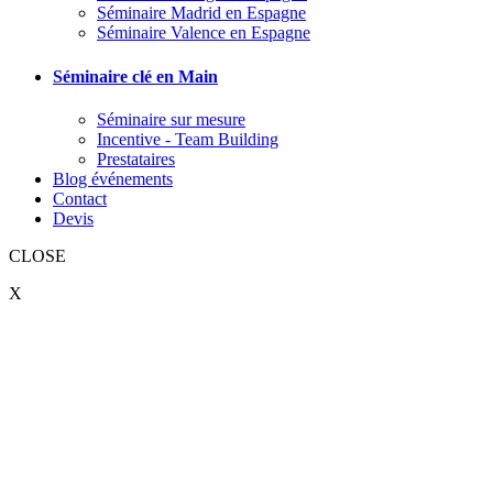
Séminaire Madrid en Espagne
Séminaire Valence en Espagne
Séminaire clé en Main
Séminaire sur mesure
Incentive - Team Building
Prestataires
Blog événements
Contact
Devis
CLOSE
X