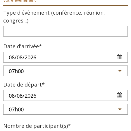
Votre évènement
Type d'évènement (conférence, réunion,
congrès...)
Date d'arrivée*
Date de départ*
Nombre de participant(s)*