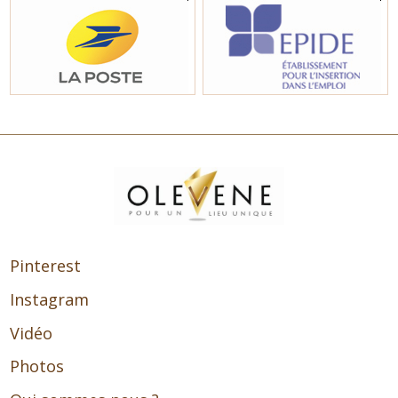
Pinterest
Instagram
Vidéo
Photos