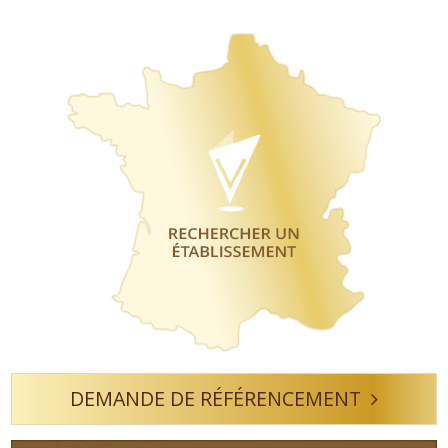
DEMANDE DE RÉFÉRENCEMENT