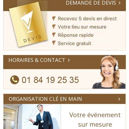
DEMANDE DE DEVIS
HORAIRES & CONTACT
ORGANISATION CLÉ EN MAIN
Votre événement
sur mesure