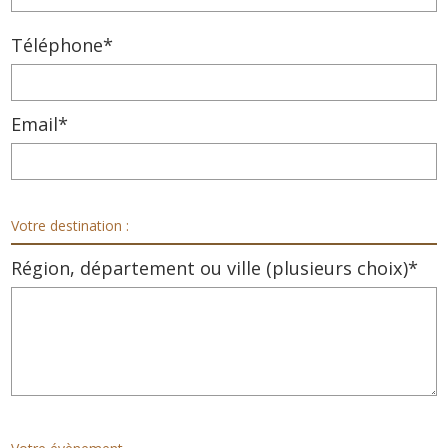
Téléphone*
Email*
Votre destination :
Région, département ou ville (plusieurs choix)*