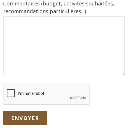
Commentaires (budget, activités souhaitées,
recommandations particulières...)