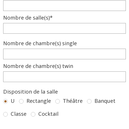
Nombre de salle(s)*
Nombre de chambre(s) single
Nombre de chambre(s) twin
Disposition de la salle
U
Rectangle
Théâtre
Banquet
Classe
Cocktail