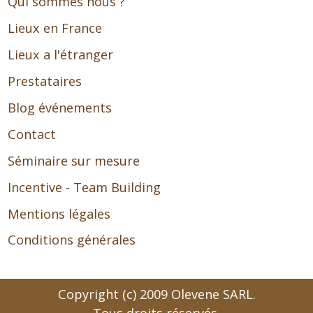
Qui sommes nous ?
Lieux en France
Lieux a l'étranger
Prestataires
Blog événements
Contact
Séminaire sur mesure
Incentive - Team Building
Mentions légales
Conditions générales
Copyright (c) 2009 Olevene SARL.