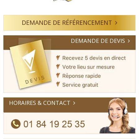
DEMANDE DE RÉFÉRENCEMENT
DEMANDE DE DEVIS
HORAIRES & CONTACT