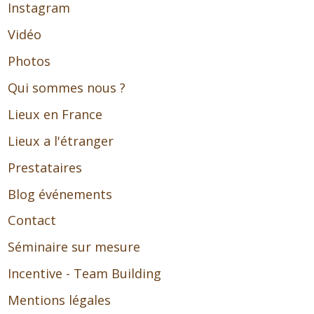
Instagram
Vidéo
Photos
Qui sommes nous ?
Lieux en France
Lieux a l'étranger
Prestataires
Blog événements
Contact
Séminaire sur mesure
Incentive - Team Building
Mentions légales