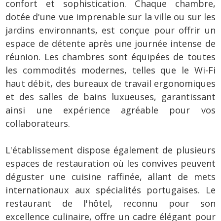
confort et sophistication. Chaque chambre,
dotée d'une vue imprenable sur la ville ou sur les
jardins environnants, est conçue pour offrir un
espace de détente après une journée intense de
réunion. Les chambres sont équipées de toutes
les commodités modernes, telles que le Wi-Fi
haut débit, des bureaux de travail ergonomiques
et des salles de bains luxueuses, garantissant
ainsi une expérience agréable pour vos
collaborateurs.
L'établissement dispose également de plusieurs
espaces de restauration où les convives peuvent
déguster une cuisine raffinée, allant de mets
internationaux aux spécialités portugaises. Le
restaurant de l'hôtel, reconnu pour son
excellence culinaire, offre un cadre élégant pour