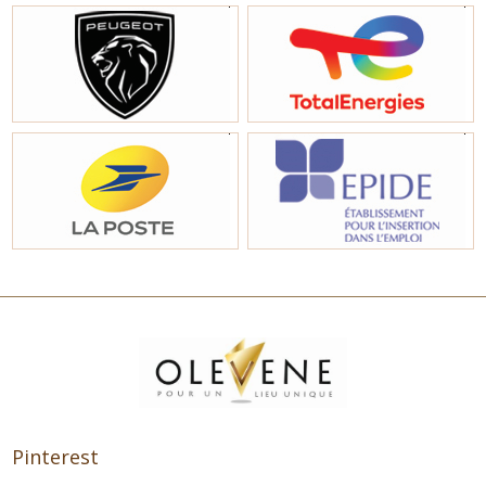
Pinterest