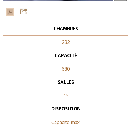
CHAMBRES
282
CAPACITÉ
680
SALLES
15
DISPOSITION
Capacité max.