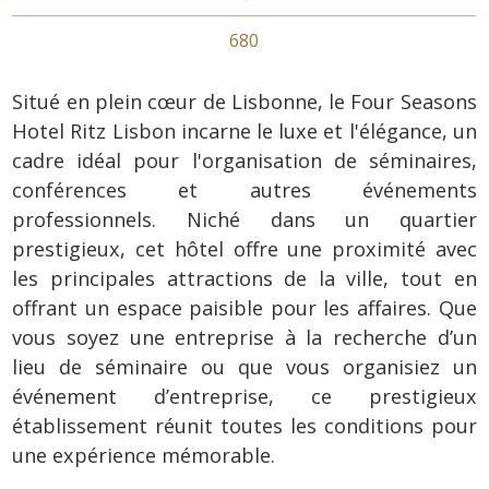
680
Situé en plein cœur de Lisbonne, le Four Seasons
Hotel Ritz Lisbon incarne le luxe et l'élégance, un
cadre idéal pour l'organisation de séminaires,
conférences et autres événements
professionnels. Niché dans un quartier
prestigieux, cet hôtel offre une proximité avec
les principales attractions de la ville, tout en
offrant un espace paisible pour les affaires. Que
vous soyez une entreprise à la recherche d’un
lieu de séminaire ou que vous organisiez un
événement d’entreprise, ce prestigieux
établissement réunit toutes les conditions pour
une expérience mémorable.