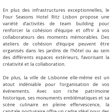
En plus des infrastructures exceptionnelles, le
Four Seasons Hotel Ritz Lisbon propose une
variété d’activités de team building pour
renforcer la cohésion d’équipe et offrir à vos
collaborateurs des moments mémorables. Des
ateliers de cohésion d’équipe peuvent être
organisés dans les jardins de l’hôtel ou au sein
des différents espaces extérieurs, favorisant la
créativité et la collaboration.
De plus, la ville de Lisbonne elle-même est un
atout indéniable pour l’organisation de vos
événements. Avec son riche patrimoine
historique, ses monuments emblématiques et sa
scène culinaire en pleine effervescence, la
capitale portugaise offre un cadre idéal pour des