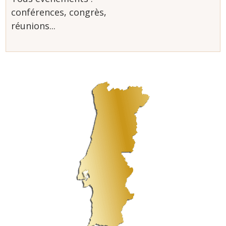
conférences, congrès,
réunions...