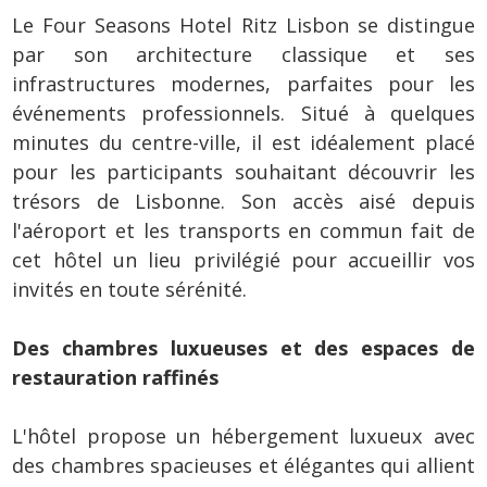
Le Four Seasons Hotel Ritz Lisbon se distingue
par son architecture classique et ses
infrastructures modernes, parfaites pour les
événements professionnels. Situé à quelques
minutes du centre-ville, il est idéalement placé
pour les participants souhaitant découvrir les
trésors de Lisbonne. Son accès aisé depuis
l'aéroport et les transports en commun fait de
cet hôtel un lieu privilégié pour accueillir vos
invités en toute sérénité.
Des chambres luxueuses et des espaces de
restauration raffinés
L'hôtel propose un hébergement luxueux avec
des chambres spacieuses et élégantes qui allient