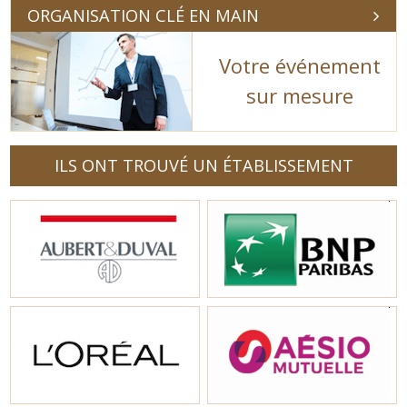
ORGANISATION CLÉ EN MAIN
Votre événement
sur mesure
ILS ONT TROUVÉ UN ÉTABLISSEMENT