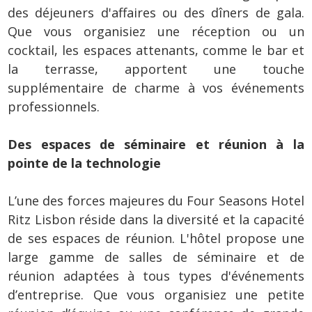
des déjeuners d'affaires ou des dîners de gala.
Que vous organisiez une réception ou un
cocktail, les espaces attenants, comme le bar et
la terrasse, apportent une touche
supplémentaire de charme à vos événements
professionnels.
Des espaces de séminaire et réunion à la
pointe de la technologie
L’une des forces majeures du Four Seasons Hotel
Ritz Lisbon réside dans la diversité et la capacité
de ses espaces de réunion. L'hôtel propose une
large gamme de salles de séminaire et de
réunion adaptées à tous types d'événements
d’entreprise. Que vous organisiez une petite