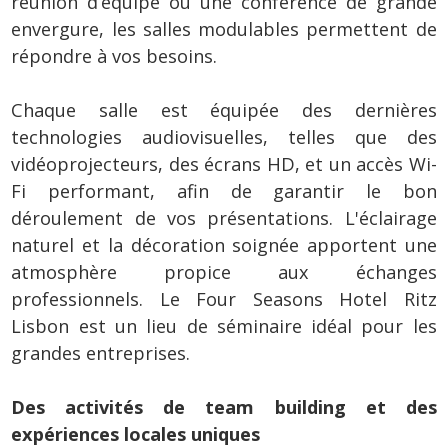
réunion d’équipe ou une conférence de grande
envergure, les salles modulables permettent de
répondre à vos besoins.
Chaque salle est équipée des dernières
technologies audiovisuelles, telles que des
vidéoprojecteurs, des écrans HD, et un accès Wi-
Fi performant, afin de garantir le bon
déroulement de vos présentations. L'éclairage
naturel et la décoration soignée apportent une
atmosphère propice aux échanges
professionnels. Le Four Seasons Hotel Ritz
Lisbon est un lieu de séminaire idéal pour les
grandes entreprises.
Des activités de team building et des
expériences locales uniques