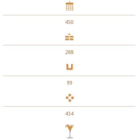
450
288
99
434