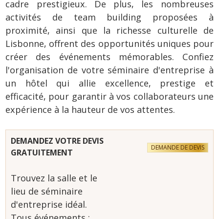
cadre prestigieux. De plus, les nombreuses
activités de team building proposées à
proximité, ainsi que la richesse culturelle de
Lisbonne, offrent des opportunités uniques pour
créer des événements mémorables. Confiez
l'organisation de votre séminaire d'entreprise à
un hôtel qui allie excellence, prestige et
efficacité, pour garantir à vos collaborateurs une
expérience à la hauteur de vos attentes.
DEMANDEZ VOTRE DEVIS
DEMANDE DE DEVIS
GRATUITEMENT
Trouvez la salle et le
lieu de séminaire
d'entreprise idéal.
Tous événements :