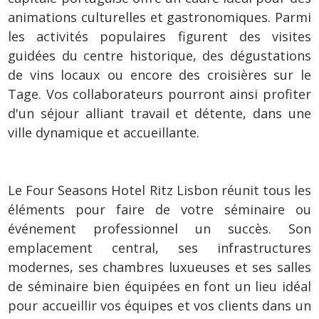
animations culturelles et gastronomiques. Parmi
les activités populaires figurent des visites
guidées du centre historique, des dégustations
de vins locaux ou encore des croisières sur le
Tage. Vos collaborateurs pourront ainsi profiter
d'un séjour alliant travail et détente, dans une
ville dynamique et accueillante.
Le Four Seasons Hotel Ritz Lisbon réunit tous les
éléments pour faire de votre séminaire ou
événement professionnel un succès. Son
emplacement central, ses infrastructures
modernes, ses chambres luxueuses et ses salles
de séminaire bien équipées en font un lieu idéal
pour accueillir vos équipes et vos clients dans un