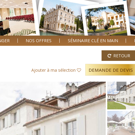
ANGER
NOS OFFRES
SÉMINAIRE CLÉ EN MAIN
RETOUR
DEMANDE DE DEVIS
Ajouter à ma sélection