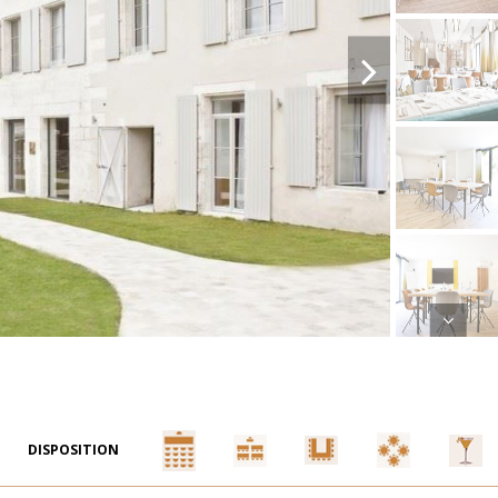
DISPOSITION