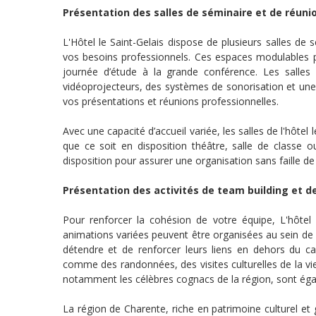
Présentation des salles de séminaire et de réuni
L'Hôtel le Saint-Gelais dispose de plusieurs salles de
vos besoins professionnels. Ces espaces modulables pe
journée d’étude à la grande conférence. Les salles
vidéoprojecteurs, des systèmes de sonorisation et une 
vos présentations et réunions professionnelles.
Avec une capacité d’accueil variée, les salles de l'hôtel
que ce soit en disposition théâtre, salle de classe 
disposition pour assurer une organisation sans faille 
Présentation des activités de team building et de
Pour renforcer la cohésion de votre équipe, L'hôtel
animations variées peuvent être organisées au sein de 
détendre et de renforcer leurs liens en dehors du cad
comme des randonnées, des visites culturelles de la vi
notamment les célèbres cognacs de la région, sont ég
La région de Charente, riche en patrimoine culturel e