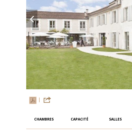
CHAMBRES
CAPACITÉ
SALLES