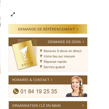
DEMANDE DE RÉFÉRENCEMENT
DEMANDE DE DEVIS
HORAIRES & CONTACT
ORGANISATION CLÉ EN MAIN