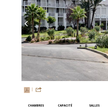
CHAMBRES
CAPACITÉ
SALLES