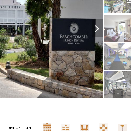
DISPOSITION