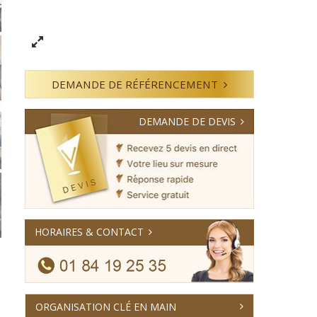
DEMANDE DE RÉFÉRENCEMENT
DEMANDE DE DEVIS
HORAIRES & CONTACT
ORGANISATION CLÉ EN MAIN