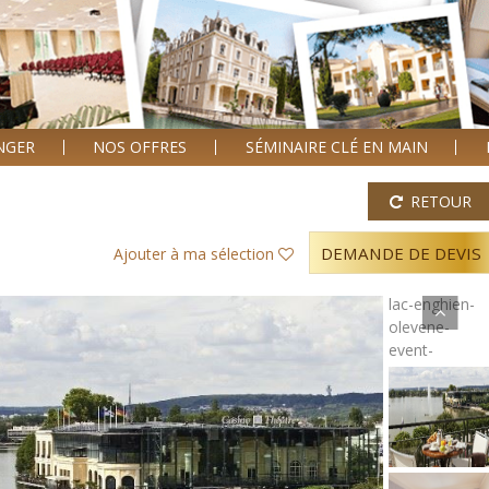
ANGER
NOS OFFRES
SÉMINAIRE CLÉ EN MAIN
RETOUR
DEMANDE DE DEVIS
Ajouter à ma sélection