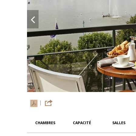
CHAMBRES
CAPACITÉ
SALLES