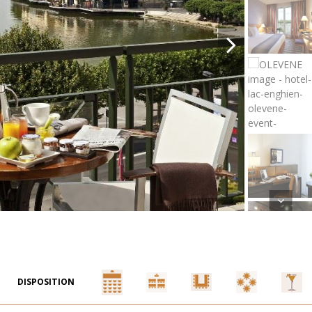
DISPOSITION