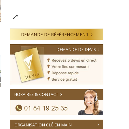
DEMANDE DE RÉFÉRENCEMENT
DEMANDE DE DEVIS
HORAIRES & CONTACT
ORGANISATION CLÉ EN MAIN