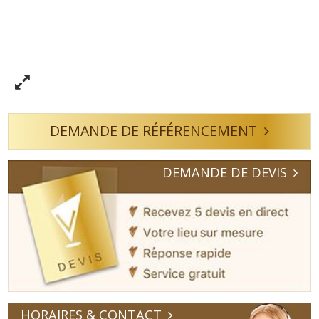
DEMANDE DE RÉFÉRENCEMENT
DEMANDE DE DEVIS
HORAIRES & CONTACT