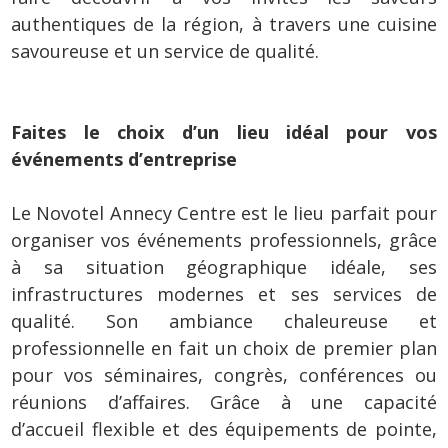
authentiques de la région, à travers une cuisine
savoureuse et un service de qualité.
Faites le choix d’un lieu idéal pour vos
événements d’entreprise
Le Novotel Annecy Centre est le lieu parfait pour
organiser vos événements professionnels, grâce
à sa situation géographique idéale, ses
infrastructures modernes et ses services de
qualité. Son ambiance chaleureuse et
professionnelle en fait un choix de premier plan
pour vos séminaires, congrès, conférences ou
réunions d’affaires. Grâce à une capacité
d’accueil flexible et des équipements de pointe,