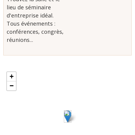
lieu de séminaire
d'entreprise idéal.
Tous événements :
conférences, congrès,
réunions...
+
−