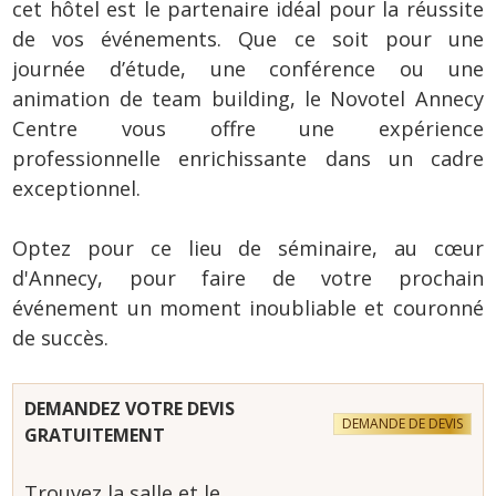
cet hôtel est le partenaire idéal pour la réussite
de vos événements. Que ce soit pour une
journée d’étude, une conférence ou une
animation de team building, le Novotel Annecy
Centre vous offre une expérience
professionnelle enrichissante dans un cadre
exceptionnel.
Optez pour ce lieu de séminaire, au cœur
d'Annecy, pour faire de votre prochain
événement un moment inoubliable et couronné
de succès.
DEMANDEZ VOTRE DEVIS
DEMANDE DE DEVIS
GRATUITEMENT
Trouvez la salle et le