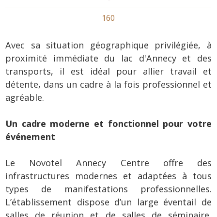
160
Avec sa situation géographique privilégiée, à
proximité immédiate du lac d'Annecy et des
transports, il est idéal pour allier travail et
détente, dans un cadre à la fois professionnel et
agréable.
Un cadre moderne et fonctionnel pour votre
événement
Le Novotel Annecy Centre offre des
infrastructures modernes et adaptées à tous
types de manifestations professionnelles.
L’établissement dispose d’un large éventail de
salles de réunion et de salles de séminaire,