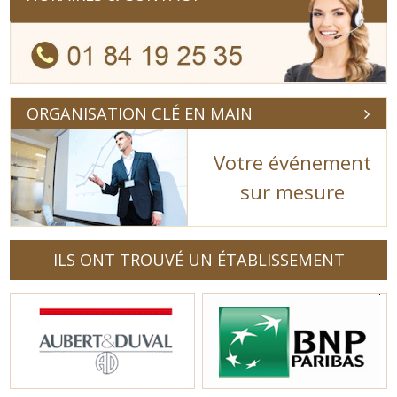
ORGANISATION CLÉ EN MAIN
Votre événement
sur mesure
ILS ONT TROUVÉ UN ÉTABLISSEMENT