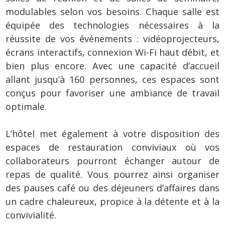
modulables selon vos besoins. Chaque salle est
équipée des technologies nécessaires à la
réussite de vos événements : vidéoprojecteurs,
écrans interactifs, connexion Wi-Fi haut débit, et
bien plus encore. Avec une capacité d’accueil
allant jusqu’à 160 personnes, ces espaces sont
conçus pour favoriser une ambiance de travail
optimale.
L’hôtel met également à votre disposition des
espaces de restauration conviviaux où vos
collaborateurs pourront échanger autour de
repas de qualité. Vous pourrez ainsi organiser
des pauses café ou des déjeuners d’affaires dans
un cadre chaleureux, propice à la détente et à la
convivialité.