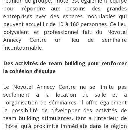
réunion de groupe, l’hôtel est également équipé
pour répondre aux besoins des grandes
entreprises avec des espaces modulables qui
peuvent accueillir de 10 à 160 personnes. Ce lieu
polyvalent et professionnel fait du Novotel
Annecy Centre un lieu de séminaire
incontournable.
Des activités de team building pour renforcer
la cohésion d’équipe
Le Novotel Annecy Centre ne se limite pas
seulement à la location de salle et à
l'organisation de séminaires. Il offre également
la possibilité de développer des activités de
team building stimulantes, tant à l’intérieur de
l’hôtel qu’à proximité immédiate dans la région