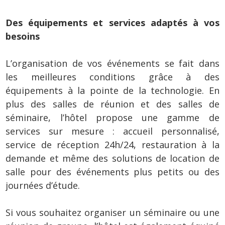
Des équipements et services adaptés à vos
besoins
L’organisation de vos événements se fait dans
les meilleures conditions grâce à des
équipements à la pointe de la technologie. En
plus des salles de réunion et des salles de
séminaire, l’hôtel propose une gamme de
services sur mesure : accueil personnalisé,
service de réception 24h/24, restauration à la
demande et même des solutions de location de
salle pour des événements plus petits ou des
journées d’étude.
Si vous souhaitez organiser un séminaire ou une