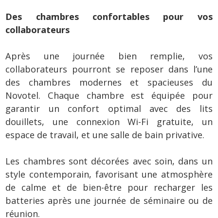
Des chambres confortables pour vos
collaborateurs
Après une journée bien remplie, vos
collaborateurs pourront se reposer dans l’une
des chambres modernes et spacieuses du
Novotel. Chaque chambre est équipée pour
garantir un confort optimal avec des lits
douillets, une connexion Wi-Fi gratuite, un
espace de travail, et une salle de bain privative.
Les chambres sont décorées avec soin, dans un
style contemporain, favorisant une atmosphère
de calme et de bien-être pour recharger les
batteries après une journée de séminaire ou de
réunion.