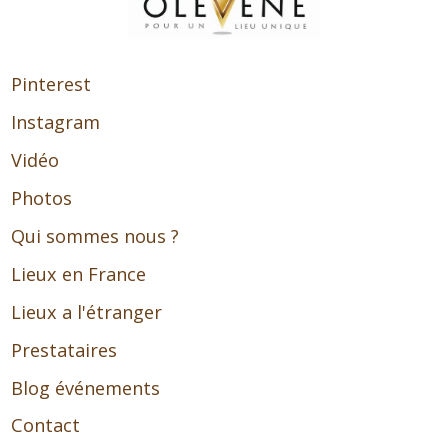
Pinterest
Instagram
Vidéo
Photos
Qui sommes nous ?
Lieux en France
Lieux a l'étranger
Prestataires
Blog événements
Contact