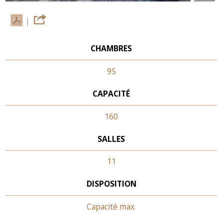
CHAMBRES
95
CAPACITÉ
160
SALLES
11
DISPOSITION
Capacité max.