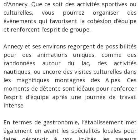
d'Annecy. Que ce soit des activités sportives ou
culturelles, vous pourrez organiser des
événements qui favorisent la cohésion d’équipe
et renforcent l’esprit de groupe.
Annecy et ses environs regorgent de possibilités
pour des animations uniques, comme des
randonnées autour du lac, des activités
nautiques, ou encore des visites culturelles dans
les magnifiques montagnes des Alpes. Ces
moments de détente sont idéaux pour renforcer
l’esprit d’équipe après une journée de travail
intense.
En termes de gastronomie, l’établissement met
également en avant les spécialités locales pour
faire découvrir à vos invités les saveurs