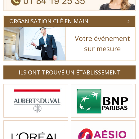
ORGANISATION CLÉ EN MAIN
Votre événement
sur mesure
ILS ONT TROUVÉ UN ÉTABLISSEMENT