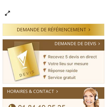
DEMANDE DE RÉFÉRENCEMENT
DEMANDE DE DEVIS
HORAIRES & CONTACT