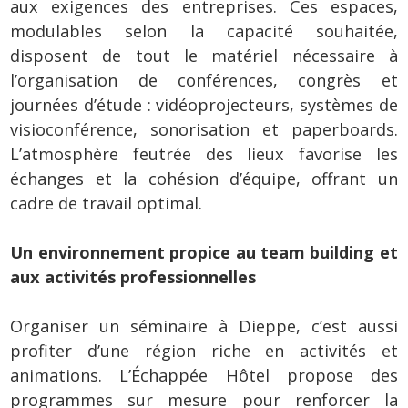
aux exigences des entreprises. Ces espaces,
modulables selon la capacité souhaitée,
disposent de tout le matériel nécessaire à
l’organisation de conférences, congrès et
journées d’étude : vidéoprojecteurs, systèmes de
visioconférence, sonorisation et paperboards.
L’atmosphère feutrée des lieux favorise les
échanges et la cohésion d’équipe, offrant un
cadre de travail optimal.
Un environnement propice au team building et
aux activités professionnelles
Organiser un séminaire à Dieppe, c’est aussi
profiter d’une région riche en activités et
animations. L’Échappée Hôtel propose des
programmes sur mesure pour renforcer la