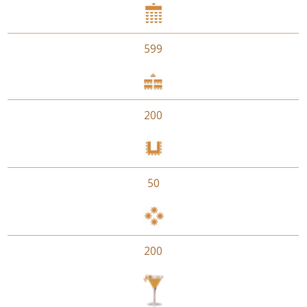
599
200
50
200