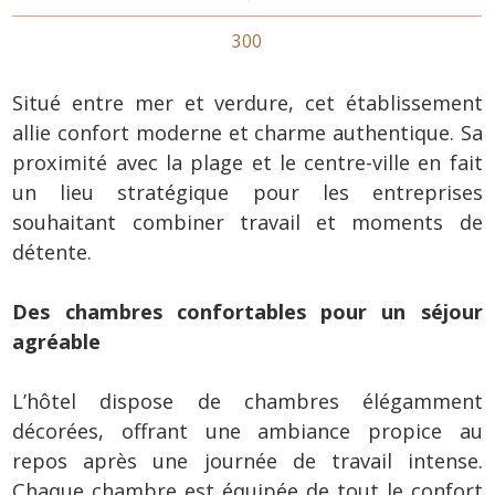
300
Situé entre mer et verdure, cet établissement
allie confort moderne et charme authentique. Sa
proximité avec la plage et le centre-ville en fait
un lieu stratégique pour les entreprises
souhaitant combiner travail et moments de
détente.
Des chambres confortables pour un séjour
agréable
L’hôtel dispose de chambres élégamment
décorées, offrant une ambiance propice au
repos après une journée de travail intense.
Chaque chambre est équipée de tout le confort