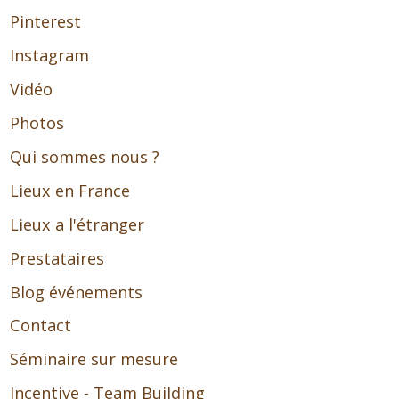
Pinterest
Instagram
Vidéo
Photos
Qui sommes nous ?
Lieux en France
Lieux a l'étranger
Prestataires
Blog événements
Contact
Séminaire sur mesure
Incentive - Team Building