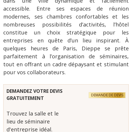
dans une ville dynamique et facilement
accessible. Entre ses espaces de réunion
modernes, ses chambres confortables et les
nombreuses possibilités d’activités, l’hôtel
constitue un choix stratégique pour les
entreprises en quête d’un lieu inspirant. À
quelques heures de Paris, Dieppe se prête
parfaitement à l’organisation de séminaires,
tout en offrant un cadre dépaysant et stimulant
pour vos collaborateurs.
DEMANDEZ VOTRE DEVIS
DEMANDE DE DEVIS
GRATUITEMENT
Trouvez la salle et le
lieu de séminaire
d'entreprise idéal.