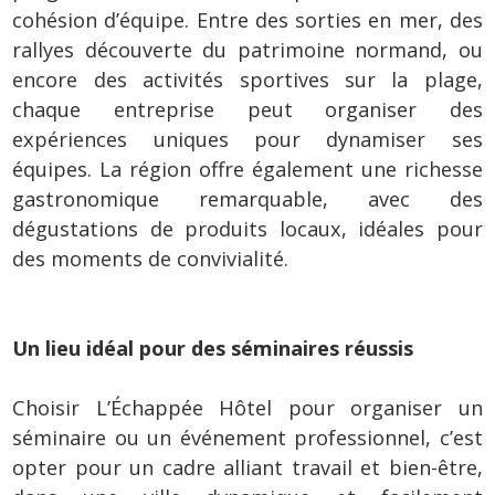
cohésion d’équipe. Entre des sorties en mer, des
rallyes découverte du patrimoine normand, ou
encore des activités sportives sur la plage,
chaque entreprise peut organiser des
expériences uniques pour dynamiser ses
équipes. La région offre également une richesse
gastronomique remarquable, avec des
dégustations de produits locaux, idéales pour
des moments de convivialité.
Un lieu idéal pour des séminaires réussis
Choisir L’Échappée Hôtel pour organiser un
séminaire ou un événement professionnel, c’est
opter pour un cadre alliant travail et bien-être,