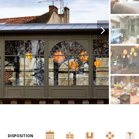
DISPOSITION