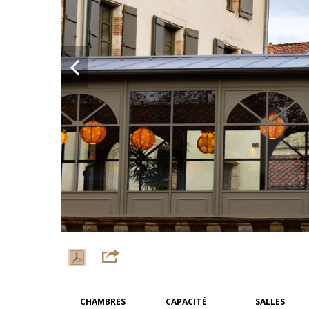
CHAMBRES
CAPACITÉ
SALLES