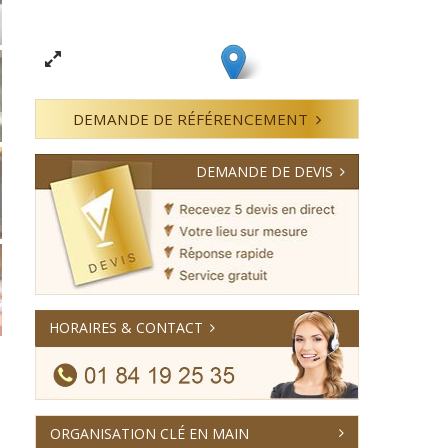
DEMANDE DE RÉFÉRENCEMENT
DEMANDE DE DEVIS
HORAIRES & CONTACT
ORGANISATION CLÉ EN MAIN