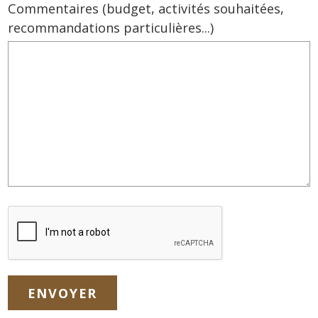
Commentaires (budget, activités souhaitées,
recommandations particulières...)