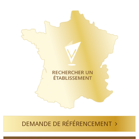
DEMANDE DE RÉFÉRENCEMENT