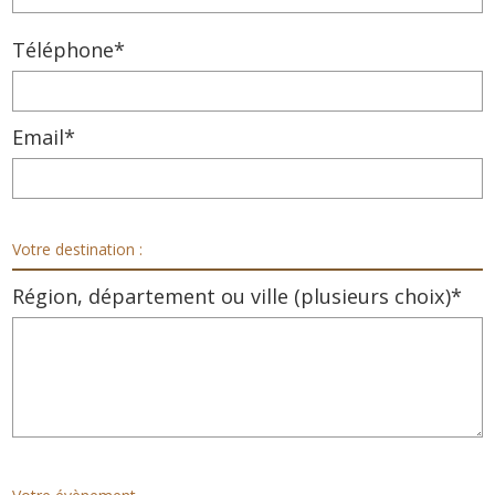
Téléphone*
Email*
Votre destination :
Région, département ou ville (plusieurs choix)*