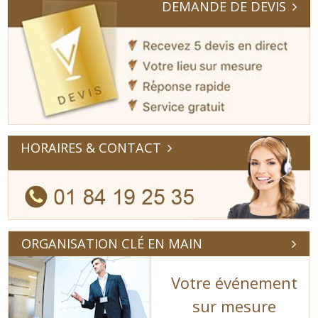
DEMANDE DE DEVIS
HORAIRES & CONTACT
ORGANISATION CLÉ EN MAIN
Votre événement
sur mesure