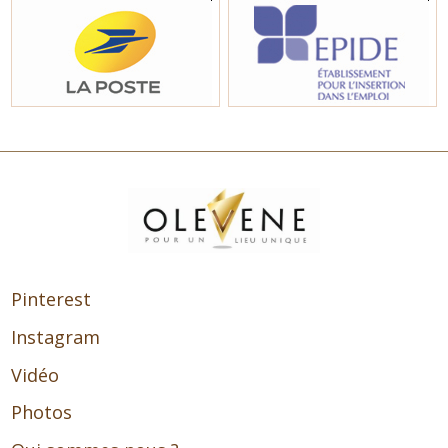
Pinterest
Instagram
Vidéo
Photos