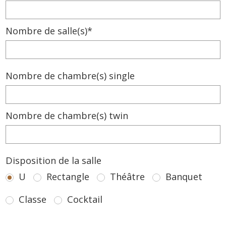
Nombre de salle(s)*
Nombre de chambre(s) single
Nombre de chambre(s) twin
Disposition de la salle
U
Rectangle
Théâtre
Banquet
Classe
Cocktail