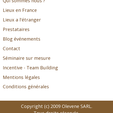
Qui sommes nous ?
Lieux en France
Lieux a l'étranger
Prestataires
Blog événements
Contact
Séminaire sur mesure
Incentive - Team Building
Mentions légales
Conditions générales
Copyright (c) 2009 Olevene SARL.