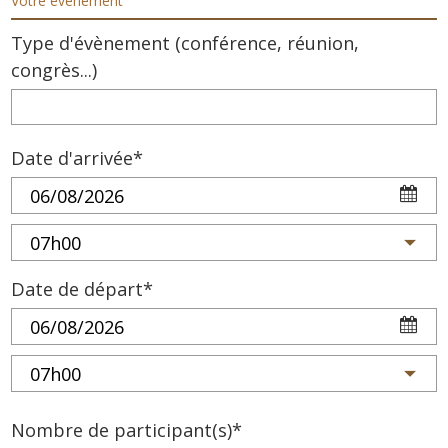
Votre évènement
Type d'évènement (conférence, réunion,
congrès...)
Date d'arrivée*
Date de départ*
Nombre de participant(s)*