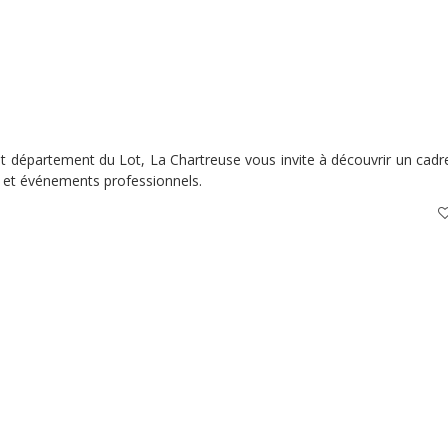
t département du Lot, La Chartreuse vous invite à découvrir un cadr
es et événements professionnels.