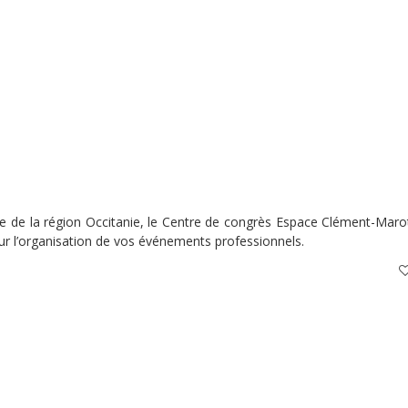
ue de la région Occitanie, le Centre de congrès Espace Clément-Maro
r l’organisation de vos événements professionnels.