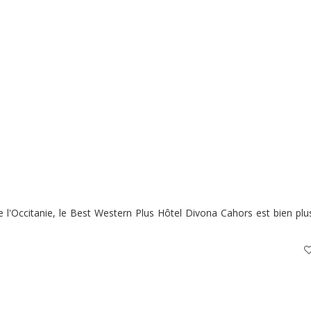
 l'Occitanie, le Best Western Plus Hôtel Divona Cahors est bien plu