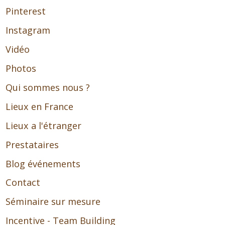
Pinterest
Instagram
Vidéo
Photos
Qui sommes nous ?
Lieux en France
Lieux a l'étranger
Prestataires
Blog événements
Contact
Séminaire sur mesure
Incentive - Team Building