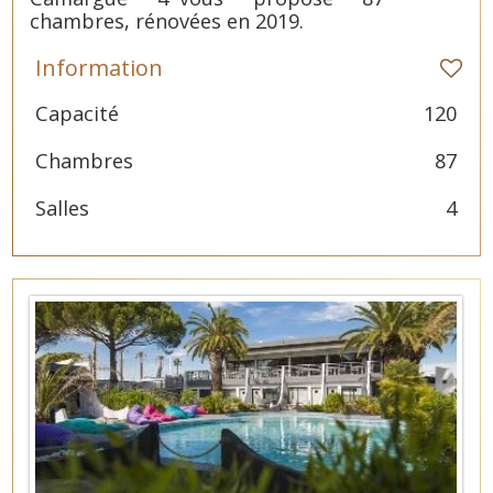
chambres, rénovées en 2019.
Information
Capacité
120
Chambres
87
Salles
4