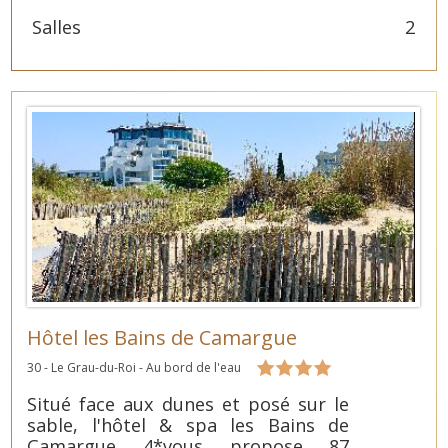
Salles
2
Hôtel les Bains de Camargue
30 - Le Grau-du-Roi - Au bord de l'eau
Situé face aux dunes et posé sur le
sable, l'hôtel & spa les Bains de
Camargue 4*vous propose 87