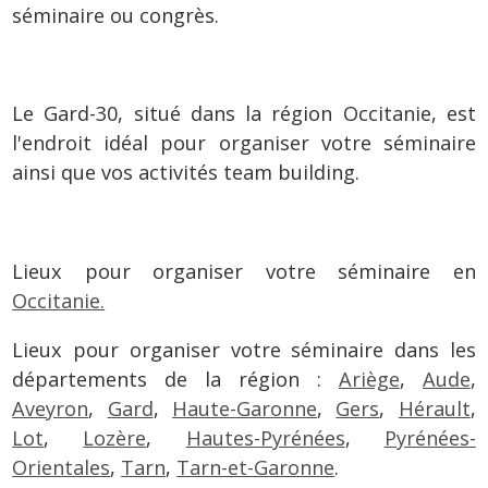
séminaire ou congrès.
Le Gard-30, situé dans la région Occitanie, est
l'endroit idéal pour organiser votre séminaire
ainsi que vos activités team building.
Lieux pour organiser votre séminaire en
Occitanie.
Lieux pour organiser votre séminaire dans les
départements de la région :
Ariège
,
Aude
,
Aveyron
,
Gard
,
Haute-Garonne
,
Gers
,
Hérault
,
Lot
,
Lozère
,
Hautes-Pyrénées
,
Pyrénées-
Orientales
,
Tarn
,
Tarn-et-Garonne
.