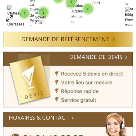
7
2
2
4
DEMANDE DE RÉFÉRENCEMENT
DEMANDE DE DEVIS
HORAIRES & CONTACT