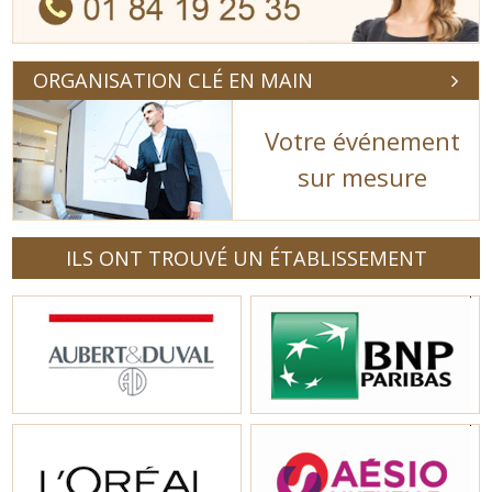
ORGANISATION CLÉ EN MAIN
Votre événement
sur mesure
ILS ONT TROUVÉ UN ÉTABLISSEMENT