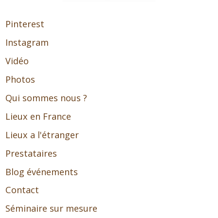
Pinterest
Instagram
Vidéo
Photos
Qui sommes nous ?
Lieux en France
Lieux a l'étranger
Prestataires
Blog événements
Contact
Séminaire sur mesure