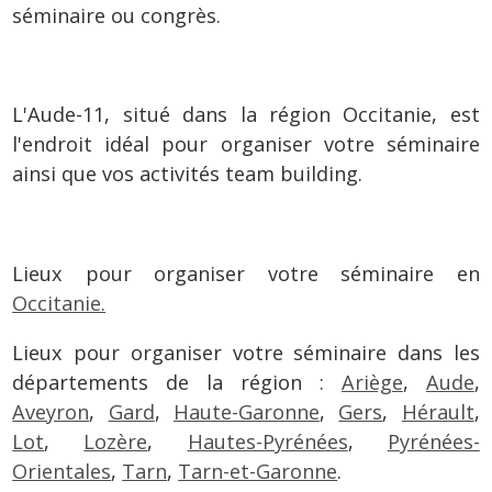
séminaire ou congrès.
L'Aude-11, situé dans la région Occitanie, est
l'endroit idéal pour organiser votre séminaire
ainsi que vos activités team building.
Lieux pour organiser votre séminaire en
Occitanie.
Lieux pour organiser votre séminaire dans les
départements de la région :
Ariège
,
Aude
,
Aveyron
,
Gard
,
Haute-Garonne
,
Gers
,
Hérault
,
Lot
,
Lozère
,
Hautes-Pyrénées
,
Pyrénées-
Orientales
,
Tarn
,
Tarn-et-Garonne
.