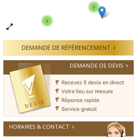
5
2
DEMANDE DE RÉFÉRENCEMENT
DEMANDE DE DEVIS
HORAIRES & CONTACT