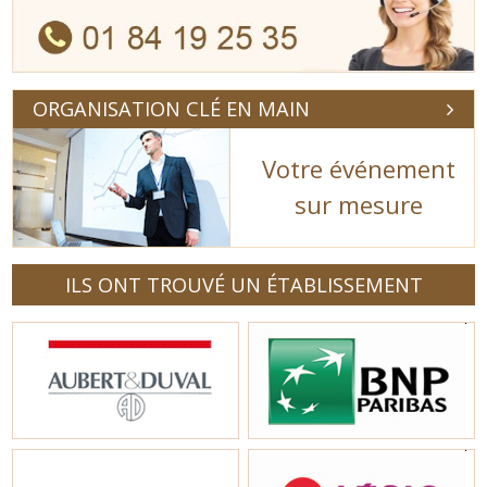
ORGANISATION CLÉ EN MAIN
Votre événement
sur mesure
ILS ONT TROUVÉ UN ÉTABLISSEMENT